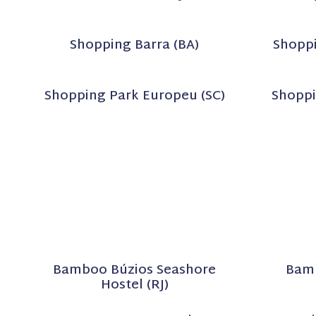
Shopping Barra (BA)
Shoppi
Shopping Park Europeu (SC)
Shoppi
Bamboo Búzios Seashore
Bamb
Hostel (RJ)