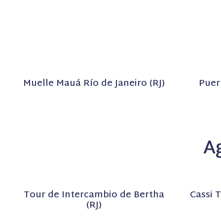
Muelle Mauá Río de Janeiro (RJ)
Puer
A
Tour de Intercambio de Bertha
Cassi 
(RJ)