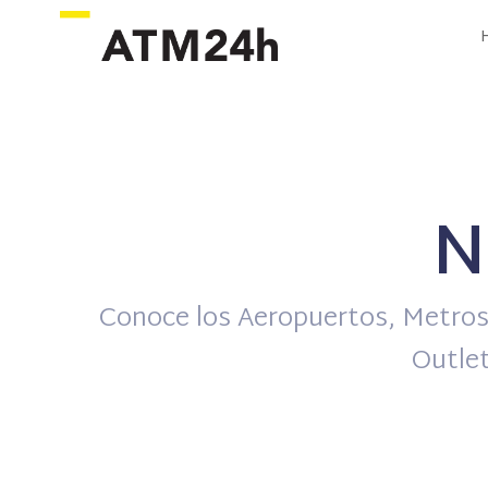
N
Conoce los Aeropuertos, Metros,
Outlet