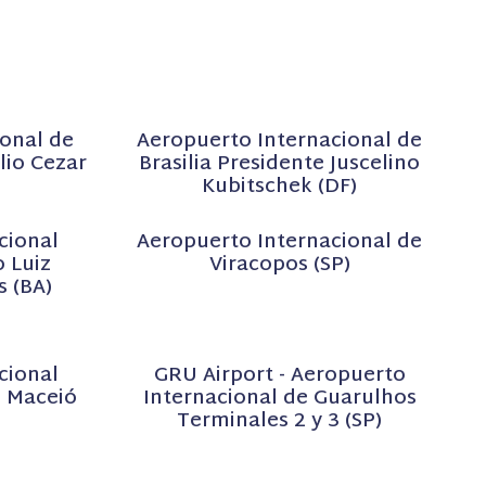
onal de
Aeropuerto Internacional de
lio Cezar
Brasilia Presidente Juscelino
Kubitschek (DF)
cional
Aeropuerto Internacional de
 Luiz
Viracopos (SP)
 (BA)
cional
GRU Airport - Aeropuerto
- Maceió
Internacional de Guarulhos
Terminales 2 y 3 (SP)