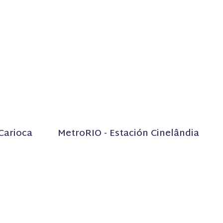
Carioca
MetroRIO - Estación Cinelândia