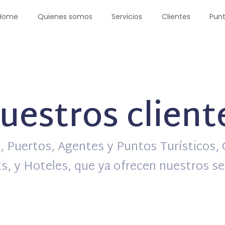
Home
Quienes somos
Servicios
Clientes
Punt
uestros client
 Puertos, Agentes y Puntos Turísticos,
s, y Hoteles, que ya ofrecen nuestros se