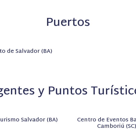
Puertos
to de Salvador (BA)
gentes y Puntos Turístic
Turismo Salvador (BA)
Centro de Eventos Ba
Camboriú (SC