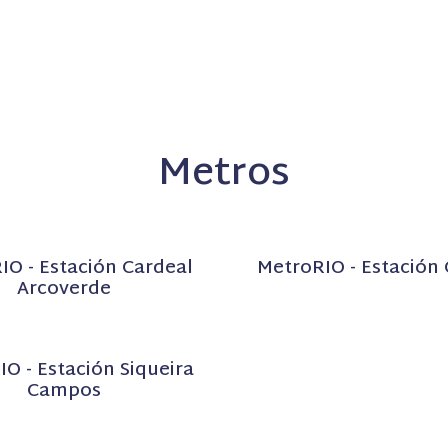
Metros
IO - Estación Cardeal
MetroRIO - Estación 
Arcoverde
O - Estación Siqueira
Campos